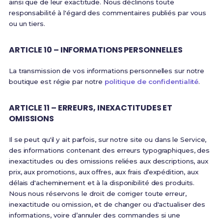
ainsi que de leur exactitude. Nous déclinons toute
responsabilité à l'égard des commentaires publiés par vous
ou un tiers.
ARTICLE 10 – INFORMATIONS PERSONNELLES
La transmission de vos informations personnelles sur notre
boutique est régie par notre
politique de confidentialité
.
ARTICLE 11 – ERREURS, INEXACTITUDES ET
OMISSIONS
Il se peut qu'il y ait parfois, sur notre site ou dans le Service,
des informations contenant des erreurs typographiques, des
inexactitudes ou des omissions reliées aux descriptions, aux
prix, aux promotions, aux offres, aux frais d’expédition, aux
délais d'acheminement et à la disponibilité des produits.
Nous nous réservons le droit de corriger toute erreur,
inexactitude ou omission, et de changer ou d'actualiser des
informations, voire d’annuler des commandes si une