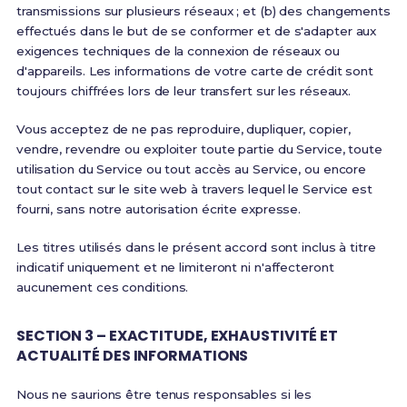
transmissions sur plusieurs réseaux ; et (b) des changements
effectués dans le but de se conformer et de s'adapter aux
exigences techniques de la connexion de réseaux ou
d'appareils. Les informations de votre carte de crédit sont
toujours chiffrées lors de leur transfert sur les réseaux.
Vous acceptez de ne pas reproduire, dupliquer, copier,
vendre, revendre ou exploiter toute partie du Service, toute
utilisation du Service ou tout accès au Service, ou encore
tout contact sur le site web à travers lequel le Service est
fourni, sans notre autorisation écrite expresse.
Les titres utilisés dans le présent accord sont inclus à titre
indicatif uniquement et ne limiteront ni n'affecteront
aucunement ces conditions.
SECTION 3 – EXACTITUDE, EXHAUSTIVITÉ ET
ACTUALITÉ DES INFORMATIONS
Nous ne saurions être tenus responsables si les