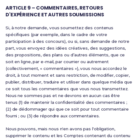
ARTICLE 9 – COMMENTAIRES, RETOURS
D'EXPÉRIENCE ET AUTRES SOUMISSIONS
Si, à notre demande, vous soumettez des contenus
spécifiques (par exemple, dans le cadre de votre
participation à des concours), ou si, sans demande de notre
part, vous envoyez des idées créatives, des suggestions,
des propositions, des plans ou d’autres éléments, que ce
soit en ligne, par e-mail, par courrier ou autrement
(collectivement, « commentaires »), vous nous accordez le
droit, à tout moment et sans restriction, de modifier, copier,
publier, distribuer, traduire et utiliser dans quelque média que
ce soit tous les commentaires que vous nous transmettez.
Nous ne sommes pas et ne devrons en aucun cas être
tenus (1) de maintenir la confidentialité des commentaires ;
(2) de dédommager qui que ce soit pour tout commentaire
fourni ; ou (3) de répondre aux commentaires.
Nous pouvons, mais nous n'en avons pas l'obligation,
supprimer le contenu et les Comptes contenant du contenu