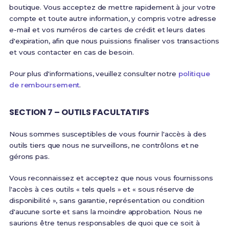
boutique. Vous acceptez de mettre rapidement à jour votre
compte et toute autre information, y compris votre adresse
e-mail et vos numéros de cartes de crédit et leurs dates
d'expiration, afin que nous puissions finaliser vos transactions
et vous contacter en cas de besoin.
Pour plus d'informations, veuillez consulter notre
politique
de remboursement
.
SECTION 7 – OUTILS FACULTATIFS
Nous sommes susceptibles de vous fournir l'accès à des
outils tiers que nous ne surveillons, ne contrôlons et ne
gérons pas.
Vous reconnaissez et acceptez que nous vous fournissons
l'accès à ces outils « tels quels » et « sous réserve de
disponibilité », sans garantie, représentation ou condition
d'aucune sorte et sans la moindre approbation. Nous ne
saurions être tenus responsables de quoi que ce soit à