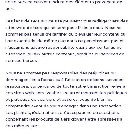
notre Service peuvent inclure des éléments provenant de
tiers.
Les liens de tiers sur ce site peuvent vous rediriger vers des
sites web de tiers qui ne sont pas affiliés à nous. Nous ne
sommes pas tenus d’examiner ou d’évaluer leur contenu ou
leur exactitude, de même que nous ne garantissons pas et
n’assumons aucune responsabilité quant aux contenus ou
sites web, ou aux autres contenus, produits ou services de
sources tierces.
Nous ne sommes pas responsables des préjudices ou
dommages liés à l’achat ou à l’utilisation de biens, services,
ressources, contenus ou de toute autre transaction reliée à
ces sites web tiers. Veuillez lire attentivement les politiques
et pratiques de ces tiers et assurez-vous de bien les
comprendre avant de vous engager dans une transaction.
Les plaintes, réclamations, préoccupations ou questions
concernant les produits de tiers doivent être adressées à
ces mêmes tiers.