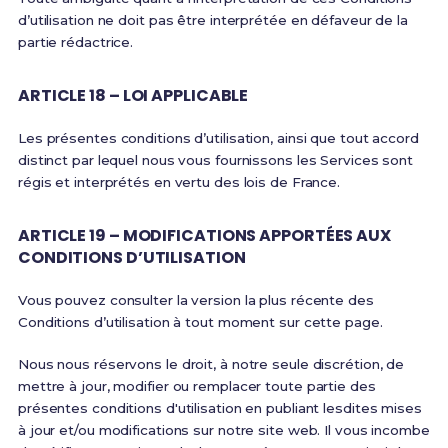
d’utilisation ne doit pas être interprétée en défaveur de la
partie rédactrice.
ARTICLE 18 – LOI APPLICABLE
Les présentes conditions d’utilisation, ainsi que tout accord
distinct par lequel nous vous fournissons les Services sont
régis et interprétés en vertu des lois de France.
ARTICLE 19 – MODIFICATIONS APPORTÉES AUX
CONDITIONS D’UTILISATION
Vous pouvez consulter la version la plus récente des
Conditions d’utilisation à tout moment sur cette page.
Nous nous réservons le droit, à notre seule discrétion, de
mettre à jour, modifier ou remplacer toute partie des
présentes conditions d'utilisation en publiant lesdites mises
à jour et/ou modifications sur notre site web. Il vous incombe