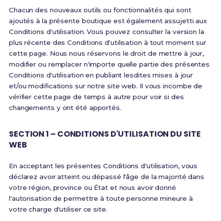
Chacun des nouveaux outils ou fonctionnalités qui sont
ajoutés à la présente boutique est également assujetti aux
Conditions d'utilisation. Vous pouvez consulter la version la
plus récente des Conditions d'utilisation à tout moment sur
cette page. Nous nous réservons le droit de mettre à jour,
modifier ou remplacer n'importe quelle partie des présentes
Conditions d'utilisation en publiant lesdites mises à jour
et/ou modifications sur notre site web. Il vous incombe de
vérifier cette page de temps à autre pour voir si des
changements y ont été apportés.
SECTION 1 – CONDITIONS D'UTILISATION DU SITE
WEB
En acceptant les présentes Conditions d'utilisation, vous
déclarez avoir atteint ou dépassé l'âge de la majorité dans
votre région, province ou État et nous avoir donné
l'autorisation de permettre à toute personne mineure à
votre charge d'utiliser ce site.