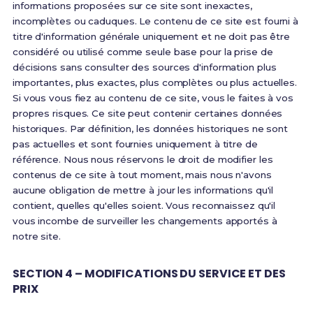
informations proposées sur ce site sont inexactes,
incomplètes ou caduques. Le contenu de ce site est fourni à
titre d'information générale uniquement et ne doit pas être
considéré ou utilisé comme seule base pour la prise de
décisions sans consulter des sources d'information plus
importantes, plus exactes, plus complètes ou plus actuelles.
Si vous vous fiez au contenu de ce site, vous le faites à vos
propres risques. Ce site peut contenir certaines données
historiques. Par définition, les données historiques ne sont
pas actuelles et sont fournies uniquement à titre de
référence. Nous nous réservons le droit de modifier les
contenus de ce site à tout moment, mais nous n'avons
aucune obligation de mettre à jour les informations qu'il
contient, quelles qu'elles soient. Vous reconnaissez qu'il
vous incombe de surveiller les changements apportés à
notre site.
SECTION 4 – MODIFICATIONS DU SERVICE ET DES
PRIX