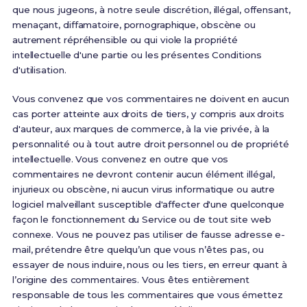
que nous jugeons, à notre seule discrétion, illégal, offensant,
menaçant, diffamatoire, pornographique, obscène ou
autrement répréhensible ou qui viole la propriété
intellectuelle d'une partie ou les présentes Conditions
d'utilisation.
Vous convenez que vos commentaires ne doivent en aucun
cas porter atteinte aux droits de tiers, y compris aux droits
d'auteur, aux marques de commerce, à la vie privée, à la
personnalité ou à tout autre droit personnel ou de propriété
intellectuelle. Vous convenez en outre que vos
commentaires ne devront contenir aucun élément illégal,
injurieux ou obscène, ni aucun virus informatique ou autre
logiciel malveillant susceptible d'affecter d'une quelconque
façon le fonctionnement du Service ou de tout site web
connexe. Vous ne pouvez pas utiliser de fausse adresse e-
mail, prétendre être quelqu’un que vous n’êtes pas, ou
essayer de nous induire, nous ou les tiers, en erreur quant à
l’origine des commentaires. Vous êtes entièrement
responsable de tous les commentaires que vous émettez