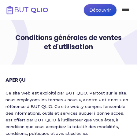
BUT
QLIO
Découvrir
Conditions générales de ventes
et d'utilisation
APERÇU
Ce site web est exploité par BUT QLIO. Partout sur le site,
nous employons les termes « nous », « notre » et « nos » en
référence à BUT QLIO. Ce site web, y compris l'ensemble
des informations, outils et services auquel il donne accès,
est offert par BUT QLIO à l'utilisateur que vous êtes, à
condition que vous acceptiez la totalité des modalités,
conditions, politiques et avis stipulés ici.