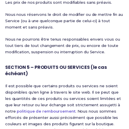
Les prix de nos produits sont modifiables sans préavis.
Nous nous réservons le droit de modifier ou de mettre fin au
Service (ou à une quelconque partie de celui-ci) à tout
moment et sans préavis.
Nous ne pourrons être tenus responsables envers vous ou
tout tiers de tout changement de prix, ou encore de toute
modification, suspension ou interruption du Service.
SECTION 5 – PRODUITS OU SERVICES (le cas
échéant)
Il est possible que certains produits ou services ne soient
disponibles qu'en ligne à travers le site web. Il se peut que
les quantités de ces produits ou services soient limitées et
que leur retour ou leur échange soit strictement assujetti à
notre
politique de remboursement
. Nous nous sommes
efforcés de présenter aussi précisément que possible les
couleurs et images des produits figurant sur la boutique.