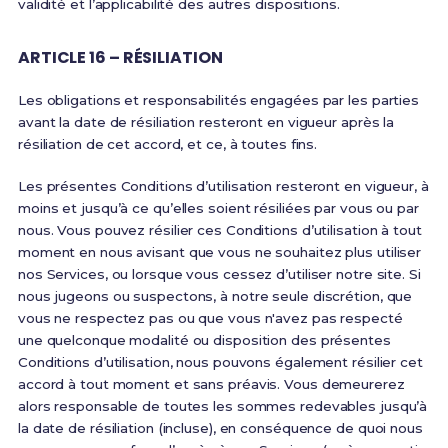
validité et l’applicabilité des autres dispositions.
ARTICLE 16 – RÉSILIATION
Les obligations et responsabilités engagées par les parties
avant la date de résiliation resteront en vigueur après la
résiliation de cet accord, et ce, à toutes fins.
Les présentes Conditions d’utilisation resteront en vigueur, à
moins et jusqu’à ce qu’elles soient résiliées par vous ou par
nous. Vous pouvez résilier ces Conditions d’utilisation à tout
moment en nous avisant que vous ne souhaitez plus utiliser
nos Services, ou lorsque vous cessez d’utiliser notre site. Si
nous jugeons ou suspectons, à notre seule discrétion, que
vous ne respectez pas ou que vous n'avez pas respecté
une quelconque modalité ou disposition des présentes
Conditions d’utilisation, nous pouvons également résilier cet
accord à tout moment et sans préavis. Vous demeurerez
alors responsable de toutes les sommes redevables jusqu’à
la date de résiliation (incluse), en conséquence de quoi nous