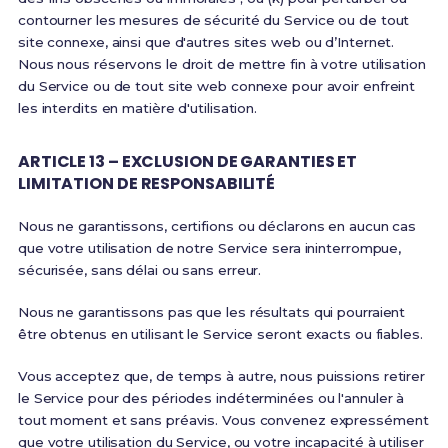
contourner les mesures de sécurité du Service ou de tout
site connexe, ainsi que d'autres sites web ou d’Internet.
Nous nous réservons le droit de mettre fin à votre utilisation
du Service ou de tout site web connexe pour avoir enfreint
les interdits en matière d'utilisation.
ARTICLE 13 – EXCLUSION DE GARANTIES ET
LIMITATION DE RESPONSABILITÉ
Nous ne garantissons, certifions ou déclarons en aucun cas
que votre utilisation de notre Service sera ininterrompue,
sécurisée, sans délai ou sans erreur.
Nous ne garantissons pas que les résultats qui pourraient
être obtenus en utilisant le Service seront exacts ou fiables.
Vous acceptez que, de temps à autre, nous puissions retirer
le Service pour des périodes indéterminées ou l'annuler à
tout moment et sans préavis. Vous convenez expressément
que votre utilisation du Service, ou votre incapacité à utiliser