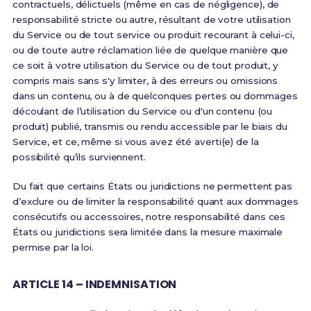
contractuels, délictuels (même en cas de négligence), de
responsabilité stricte ou autre, résultant de votre utilisation
du Service ou de tout service ou produit recourant à celui-ci,
ou de toute autre réclamation liée de quelque manière que
ce soit à votre utilisation du Service ou de tout produit, y
compris mais sans s'y limiter, à des erreurs ou omissions
dans un contenu, ou à de quelconques pertes ou dommages
découlant de l’utilisation du Service ou d'un contenu (ou
produit) publié, transmis ou rendu accessible par le biais du
Service, et ce, même si vous avez été averti(e) de la
possibilité qu’ils surviennent.
Du fait que certains États ou juridictions ne permettent pas
d’exclure ou de limiter la responsabilité quant aux dommages
consécutifs ou accessoires, notre responsabilité dans ces
États ou juridictions sera limitée dans la mesure maximale
permise par la loi.
ARTICLE 14 – INDEMNISATION