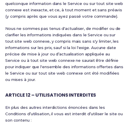
quelconque information dans le Service ou sur tout site web
connexe est inexacte, et ce, à tout moment et sans préavis
(y compris après que vous ayez passé votre commande).
Nous ne sommes pas tenus d'actualiser, de modifier ou de
clarifier les informations indiquées dans le Service ou sur
tout site web connexe, y compris mais sans s'y limiter, les
informations sur les prix, sauf si la loi l'exige. Aucune date
précise de mise à jour ou d’actualisation appliquée au
Service ou à tout site web connexe ne saurait être définie
pour indiquer que l'ensemble des informations offertes dans
le Service ou sur tout site web connexe ont été modifiées
ou mises à jour.
ARTICLE 12 – UTILISATIONS INTERDITES
En plus des autres interdictions énoncées dans les
Conditions d’utilisation, il vous est interdit d’utiliser le site ou
son contenu :