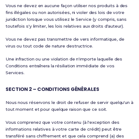
Vous ne devez en aucune façon utiliser nos produits à des
fins illégales ou non autorisées, ni violer des lois de votre
juridiction lorsque vous utilisez le Service (y compris, sans
toutefois s'y limiter, les lois relatives aux droits d'auteur).
Vous ne devez pas transmettre de vers informatique, de
virus ou tout code de nature destructrice.
Une infraction ou une violation de n'importe laquelle des
Conditions entraînera la résiliation immédiate de vos
Services.
SECTION 2 – CONDITIONS GÉNÉRALES
Nous nous réservons le droit de refuser de servir quelqu'un à
tout moment et pour quelque raison que ce soit.
Vous comprenez que votre contenu (à l'exception des
informations relatives à votre carte de crédit) peut être
transféré sans chiffrement et que cela comprend (a) des