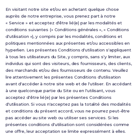
En visitant notre site et/ou en achetant quelque chose
auprès de notre entreprise, vous prenez part à notre
« Service » et acceptez d'être lié(e) par les modalités et
conditions suivantes (« Conditions générales », « Conditions
d'utilisation »), y compris par les modalités, conditions et
politiques mentionnées aux présentes et/ou accessibles en
hyperlien. Les présentes Conditions d'utilisation s'appliquent
à tous les utilisateurs du Site, y compris, sans s'y limiter, aux
individus qui sont des visiteurs, des fournisseurs, des clients,
des marchands et/ou des fournisseurs de contenu. Veuillez
lire attentivement les présentes Conditions d'utilisation
avant d'accéder à notre site web et de l'utiliser. En accédant
à une quelconque partie du Site ou en l'utilisant, vous
acceptez d'être lié(e) par les présentes Conditions
d'utilisation. Si vous n'acceptez pas la totalité des modalités
et conditions du présent accord, vous ne pourrez peut-être
pas accéder au site web ou utiliser ses services. Si les
présentes conditions d'utilisation sont considérées comme
une offre, leur acceptation se limite expressément à elles.