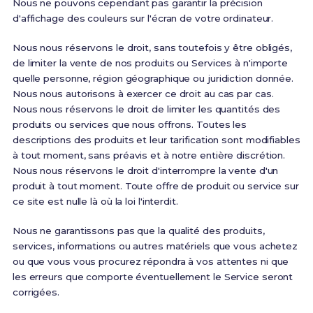
Nous ne pouvons cependant pas garantir la précision
d'affichage des couleurs sur l'écran de votre ordinateur.
Nous nous réservons le droit, sans toutefois y être obligés,
de limiter la vente de nos produits ou Services à n'importe
quelle personne, région géographique ou juridiction donnée.
Nous nous autorisons à exercer ce droit au cas par cas.
Nous nous réservons le droit de limiter les quantités des
produits ou services que nous offrons. Toutes les
descriptions des produits et leur tarification sont modifiables
à tout moment, sans préavis et à notre entière discrétion.
Nous nous réservons le droit d'interrompre la vente d'un
produit à tout moment. Toute offre de produit ou service sur
ce site est nulle là où la loi l'interdit.
Nous ne garantissons pas que la qualité des produits,
services, informations ou autres matériels que vous achetez
ou que vous vous procurez répondra à vos attentes ni que
les erreurs que comporte éventuellement le Service seront
corrigées.