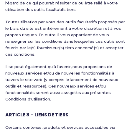
l'égard de ce qui pourrait résulter de ou être relié à votre
utilisation des outils facultatifs tiers.
Toute utilisation par vous des outils facultatifs proposés par
le biais du site est entièrement à votre discrétion et à vos
propres risques. En outre, il vous appartient de vous
renseigner sur les conditions dans lesquelles ces outils sont
fournis par le(s) fournisseur(s) tiers concerné(s) et accepter
ces conditions.
Il se peut également qu'à l'avenir, nous proposions de
nouveaux services et/ou de nouvelles fonctionnalités à
travers le site web (y compris le lancement de nouveaux
outils et ressources). Ces nouveaux services et/ou
fonctionnalités seront aussi assujettis aux présentes
Conditions d'utilisation.
ARTICLE 8 – LIENS DE TIERS
Certains contenus, produits et services accessibles via