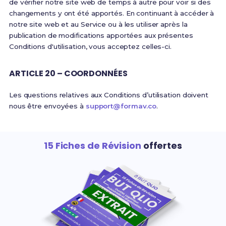
de vérifier notre site web de temps à autre pour voir si des
changements y ont été apportés. En continuant à accéder à
notre site web et au Service ou à les utiliser après la
publication de modifications apportées aux présentes
Conditions d'utilisation, vous acceptez celles-ci.
ARTICLE 20 – COORDONNÉES
Les questions relatives aux Conditions d’utilisation doivent
nous être envoyées à
support@formav.co
.
15 Fiches de Révision
offertes