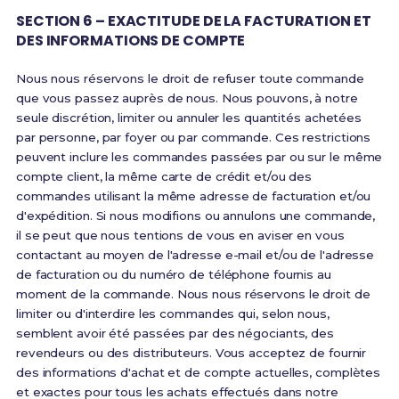
SECTION 6 – EXACTITUDE DE LA FACTURATION ET
DES INFORMATIONS DE COMPTE
Nous nous réservons le droit de refuser toute commande
que vous passez auprès de nous. Nous pouvons, à notre
seule discrétion, limiter ou annuler les quantités achetées
par personne, par foyer ou par commande. Ces restrictions
peuvent inclure les commandes passées par ou sur le même
compte client, la même carte de crédit et/ou des
commandes utilisant la même adresse de facturation et/ou
d'expédition. Si nous modifions ou annulons une commande,
il se peut que nous tentions de vous en aviser en vous
contactant au moyen de l'adresse e-mail et/ou de l'adresse
de facturation ou du numéro de téléphone fournis au
moment de la commande. Nous nous réservons le droit de
limiter ou d'interdire les commandes qui, selon nous,
semblent avoir été passées par des négociants, des
revendeurs ou des distributeurs. Vous acceptez de fournir
des informations d'achat et de compte actuelles, complètes
et exactes pour tous les achats effectués dans notre