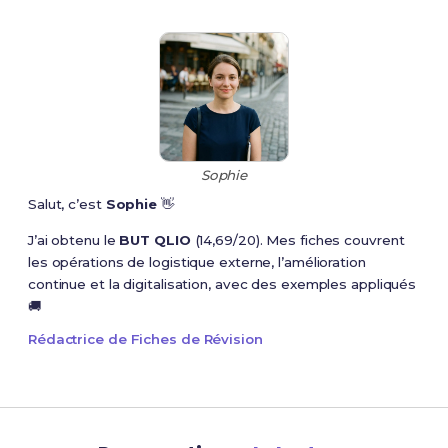
Sophie
Salut, c’est
Sophie
👋
J’ai obtenu le
BUT QLIO
(14,69/20). Mes fiches couvrent
les opérations de logistique externe, l’amélioration
continue et la digitalisation, avec des exemples appliqués
🚚
Rédactrice de Fiches de Révision