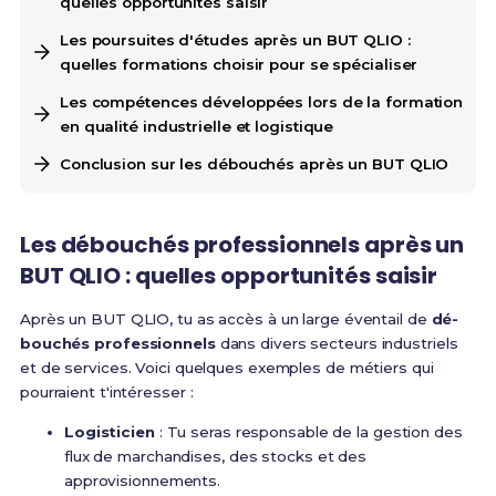
quelles opportunités saisir
Les poursuites d'études après un BUT QLIO :
quelles formations choisir pour se spécialiser
Les compétences développées lors de la formation
en qualité industrielle et logistique
Conclusion sur les débouchés après un BUT QLIO
Les débouchés professionnels après un
BUT QLIO : quelles opportunités saisir
Après un BUT QLIO, tu as accès à un large éventail de
dé-
bouchés professionnels
dans divers secteurs industriels
et de services. Voici quelques exemples de métiers qui
pourraient t'intéresser :
Logisticien
: Tu seras responsable de la gestion des
flux de marchandises, des stocks et des
approvisionnements.