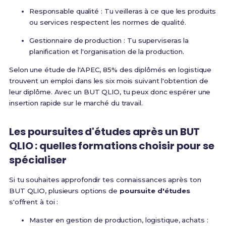
Responsable qualité : Tu veilleras à ce que les produits
ou services respectent les normes de qualité.
Gestionnaire de production : Tu superviseras la
planification et l'organisation de la production.
Selon une étude de l'APEC, 85% des diplômés en logistique
trouvent un emploi dans les six mois suivant l'obtention de
leur diplôme. Avec un BUT QLIO, tu peux donc espérer une
insertion rapide sur le marché du travail.
Les poursuites d'études après un BUT
QLIO : quelles formations choisir pour se
spécialiser
Si tu souhaites approfondir tes connaissances après ton
BUT QLIO, plusieurs options de
poursuite d'études
s'offrent à toi :
Master en gestion de production, logistique, achats :