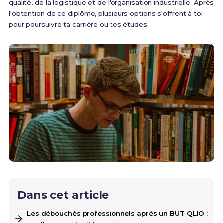
qualité, de la logistique et de l'organisation industrielle. Après
l'obtention de ce diplôme, plusieurs options s'offrent à toi
pour poursuivre ta carrière ou tes études.
Dans cet article
Les débouchés professionnels après un BUT QLIO :