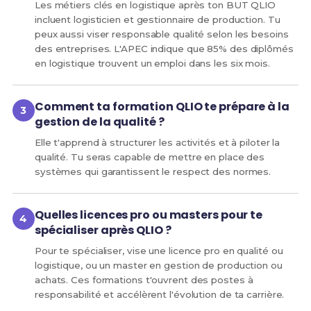
Les métiers clés en logistique après ton BUT QLIO
incluent logisticien et gestionnaire de production. Tu
peux aussi viser responsable qualité selon les besoins
des entreprises. L'APEC indique que 85% des diplômés
en logistique trouvent un emploi dans les six mois.
Comment ta formation QLIO te prépare à la
gestion de la qualité ?
Elle t'apprend à structurer les activités et à piloter la
qualité. Tu seras capable de mettre en place des
systèmes qui garantissent le respect des normes.
Quelles licences pro ou masters pour te
spécialiser après QLIO ?
Pour te spécialiser, vise une licence pro en qualité ou
logistique, ou un master en gestion de production ou
achats. Ces formations t'ouvrent des postes à
responsabilité et accélèrent l'évolution de ta carrière.