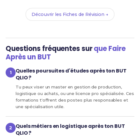
Découvrir les Fiches de Révision →
Questions fréquentes sur
que Faire
Après un BUT
Quelles poursuites d'études après ton BUT
QLIO ?
Tu peux viser un master en gestion de production,
logistique ou achats, ou une licence pro spécialisée. Ces
formations t'offrent des postes plus responsables et
une spécialisation utile.
Quels métiers en logistique après ton BUT
QLIO ?