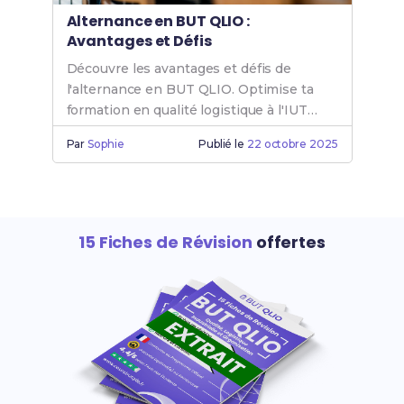
Alternance en BUT QLIO :
Avantages et Défis
Découvre les avantages et défis de
l'alternance en BUT QLIO. Optimise ta
formation en qualité logistique à l'IUT
QLIO pour booster ta carrière.
Par
Sophie
Publié le
22 octobre 2025
15 Fiches de Révision
offertes