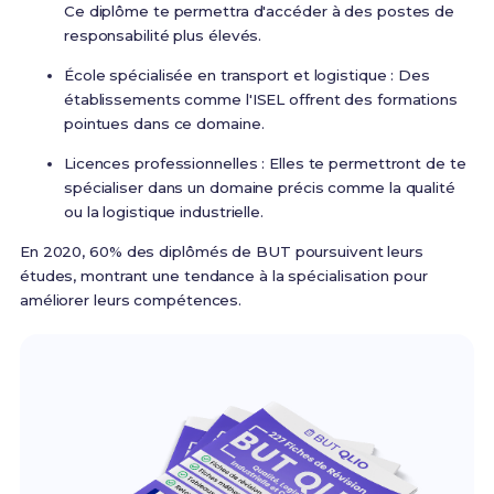
Ce diplôme te permettra d'accéder à des postes de
responsabilité plus élevés.
École spécialisée en transport et logistique : Des
établissements comme l'ISEL offrent des formations
pointues dans ce domaine.
Licences professionnelles : Elles te permettront de te
spécialiser dans un domaine précis comme la qualité
ou la logistique industrielle.
En 2020, 60% des diplômés de BUT poursuivent leurs
études, montrant une tendance à la spécialisation pour
améliorer leurs compétences.