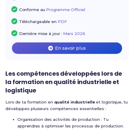
Conforme au
Programme Officiel
Téléchargeable en
PDF
Dernière mise à jour :
Mars 2026
En savoir plus
Les compétences développées lors de
la formation en qualité industrielle et
logistique
Lors de ta formation en
qualité industrielle
et logistique, tu
développes plusieurs compétences essentielles :
Organisation des activités de production : Tu
apprendras à optimiser les processus de production.