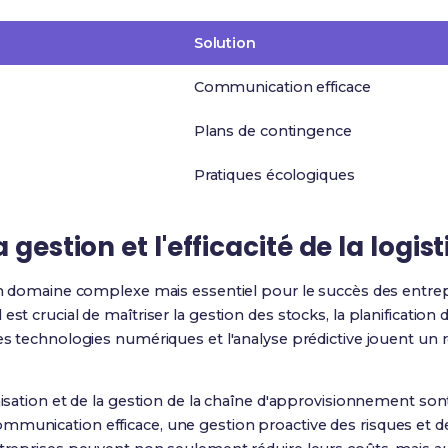
Solution
Communication efficace
Plans de contingence
Pratiques écologiques
 gestion et l'efficacité de la logist
 un domaine complexe mais essentiel pour le succès des entrep
est crucial de maîtriser la gestion des stocks, la planification
es technologies numériques et l'analyse prédictive jouent un r
anisation et de la gestion de la chaîne d'approvisionnement 
mmunication efficace, une gestion proactive des risques et de