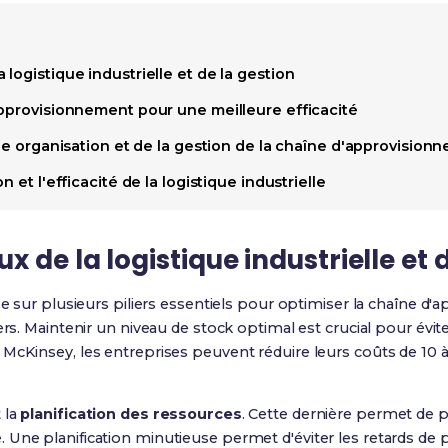
logistique industrielle et de la gestion
approvisionnement pour une meilleure efficacité
que organisation et de la gestion de la chaîne d'approvision
n et l'efficacité de la logistique industrielle
 de la logistique industrielle et d
ose sur plusieurs piliers essentiels pour optimiser la chaîne d
iers. Maintenir un niveau de stock optimal est crucial pour évit
McKinsey, les entreprises peuvent réduire leurs coûts de 10 
 la
planification des ressources
. Cette dernière permet de p
 Une planification minutieuse permet d'éviter les retards de