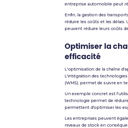
entreprise automobile peut rédu
Enfin, la gestion des transport
réduire les coûts et les délais
peuvent réduire leurs coûts de
Optimiser la ch
efficacité
L'optimisation de la chaîne d'
L'intégration des technologie
(WMS), permet de suivre en te
Un exemple concret est l'utili
technologie permet de réduire 
permettent d'optimiser les e
Les entreprises peuvent égalem
niveaux de stock en conséquence