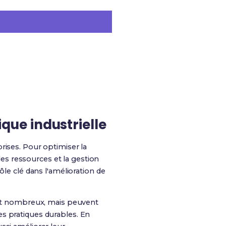
ique industrielle
rises. Pour optimiser la
 des ressources et la gestion
ôle clé dans l'amélioration de
sont nombreux, mais peuvent
s pratiques durables. En