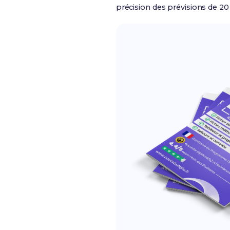
précision des prévisions de 20