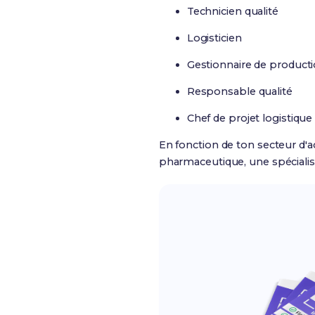
Technicien qualité
Logisticien
Gestionnaire de product
Responsable qualité
Chef de projet logistique
En fonction de ton secteur d'a
pharmaceutique, une spécialisa