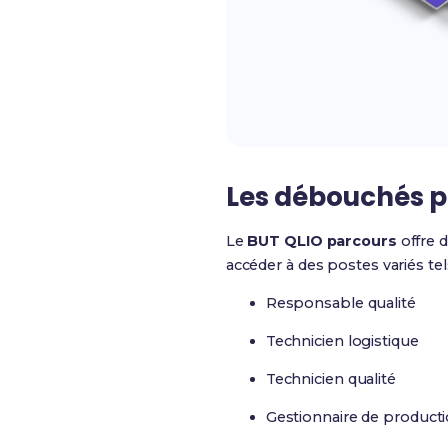
Les débouchés pr
Le
BUT QLIO parcours
offre 
accéder à des postes variés tel
Responsable qualité
Technicien logistique
Technicien qualité
Gestionnaire de product