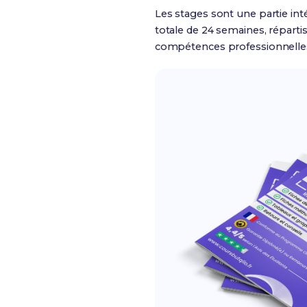
Les stages sont une partie in
totale de 24 semaines, réparti
compétences professionnelles 